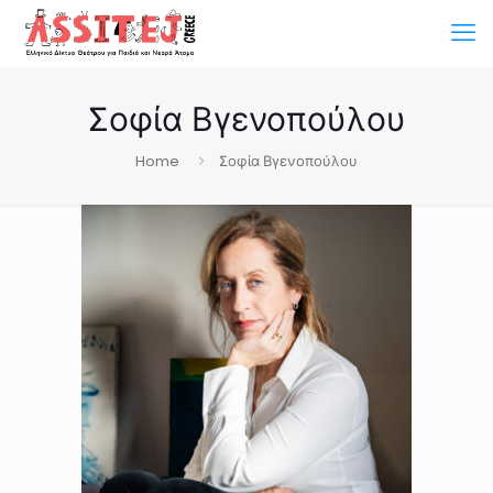
Σοφία Βγενοπούλου
Home
Σοφία Βγενοπούλου