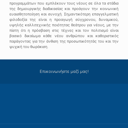
προγραμμάτων που εμπλέκουν τους νέους σε όλα τα στάδια
της δημιουργικής διαδικασίας και προάγουν την κοινωνική
ευαισθητοποίηση και συνοχή. Σημαντικότερη επαγγελματική
φιλοδοξία της είναι η προαγωγή σύγχρονου, δυναμικού,
υψηλής καλλιτεχνικής ποιότητας θεάτρου για νέους, με την
πίστη ότι η πρόσβαση στις τέχνες και τον πολιτισμό είναι
βασικό δικαίωμα κάθε νέου ανθρώπου και καθοριστικός
παράγοντας για την άνθιση της προσωπικότητάς του και την
ψυχική του θωράκιση.
Επικοινωνήστε μαζί μας!